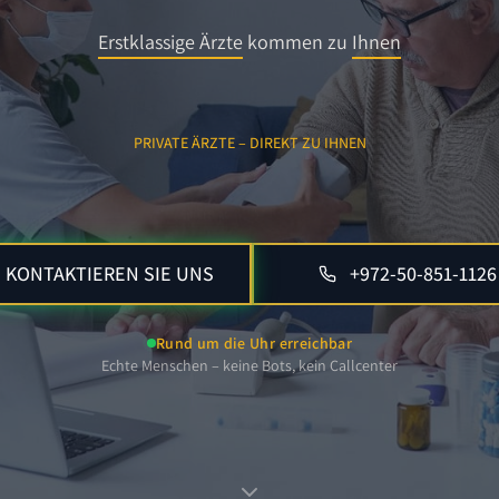
Erstklassige Ärzte
kommen zu
Ihnen
PRIVATE ÄRZTE – DIREKT ZU IHNEN
KONTAKTIEREN SIE UNS
+972-50-851-1126
Rund um die Uhr erreichbar
Echte Menschen – keine Bots, kein Callcenter